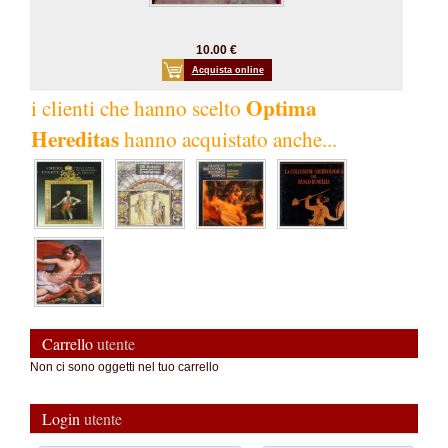
10.00 €
Acquista online
Optima
i clienti che hanno scelto
Hereditas
hanno acquistato anche...
Carrello
utente
Non ci sono oggetti nel tuo carrello
Login
utente