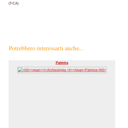
(T-CA)
Potrebbero interessarti anche...
Palmira