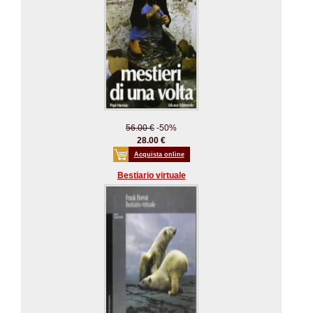
56.00 €
-50%
28.00 €
Acquista online
Bestiario virtuale