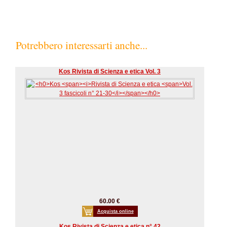
Potrebbero interessarti anche...
Kos Rivista di Scienza e etica Vol. 3
60.00 €
Acquista online
Kos Rivista di Scienza e etica n° 42