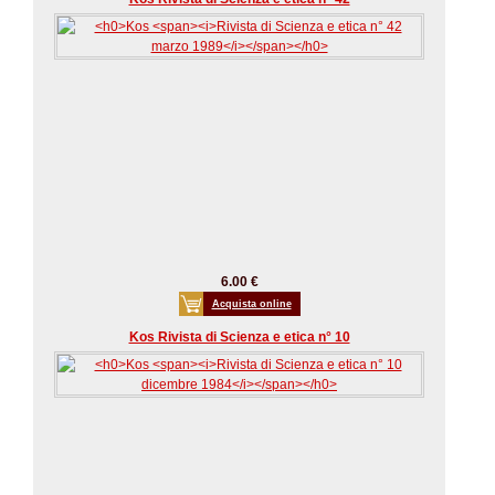
6.00 €
Acquista online
Kos Rivista di Scienza e etica n° 10