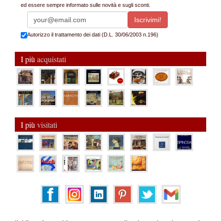
ed essere sempre informato sulle novità e sugli sconti.
Autorizzo il trattamento dei dati (D.L. 30/06/2003 n.196)
I più
acquistati
I più
visitati