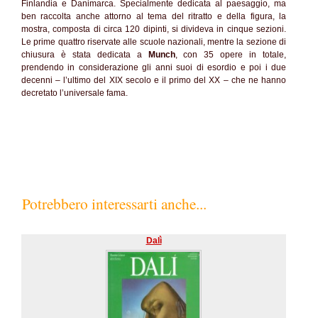
Finlandia e Danimarca. Specialmente dedicata al paesaggio, ma
ben raccolta anche attorno al tema del ritratto e della figura, la
mostra, composta di circa 120 dipinti, si divideva in cinque sezioni.
Le prime quattro riservate alle scuole nazionali, mentre la sezione di
chiusura è stata dedicata a
Munch
, con 35 opere in totale,
prendendo in considerazione gli anni suoi di esordio e poi i due
decenni – l’ultimo del XIX secolo e il primo del XX – che ne hanno
decretato l’universale fama.
Potrebbero interessarti anche...
Dalì