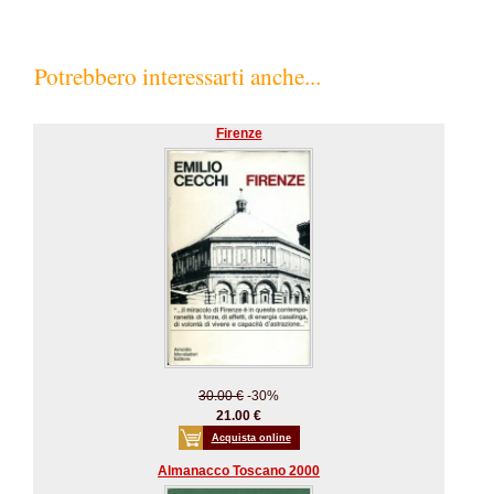
Potrebbero interessarti anche...
Firenze
30.00 €
-30%
21.00 €
Acquista online
Almanacco Toscano 2000