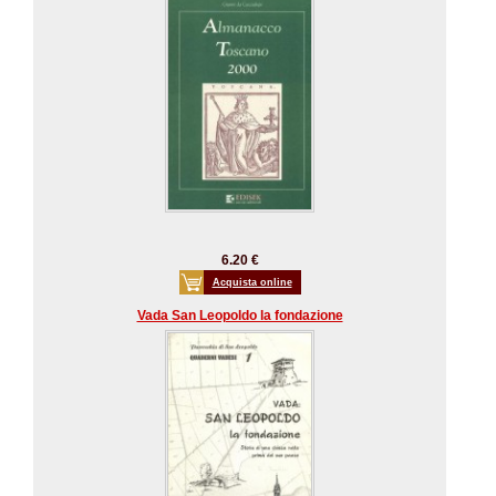
6.20 €
Acquista online
Vada San Leopoldo la fondazione