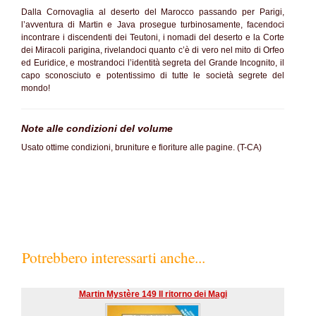
Dalla Cornovaglia al deserto del Marocco passando per Parigi,
l’avventura di Martin e Java prosegue turbinosamente, facendoci
incontrare i discendenti dei Teutoni, i nomadi del deserto e la Corte
dei Miracoli parigina, rivelandoci quanto c’è di vero nel mito di Orfeo
ed Euridice, e mostrandoci l’identità segreta del Grande Incognito, il
capo sconosciuto e potentissimo di tutte le società segrete del
mondo!
Note alle condizioni del volume
Usato ottime condizioni, bruniture e fioriture alle pagine. (T-CA)
Potrebbero interessarti anche...
Martin Mystère 149 Il ritorno dei Magi