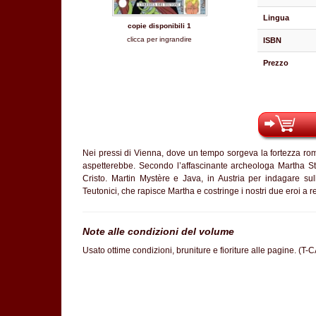
Lingua
copie disponibili 1
clicca per ingrandire
ISBN
Prezzo
Nei pressi di Vienna, dove un tempo sorgeva la fortezza roma
aspetterebbe. Secondo l’affascinante archeologa Martha S
Cristo. Martin Mystère e Java, in Austria per indagare sul
Teutonici, che rapisce Martha e costringe i nostri due eroi a re
Note alle condizioni del volume
Usato ottime condizioni, bruniture e fioriture alle pagine. (T-C