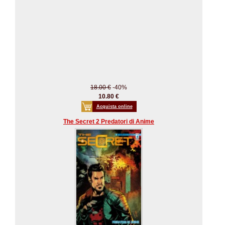
18.00 €
-40%
10.80 €
Acquista online
The Secret 2 Predatori di Anime