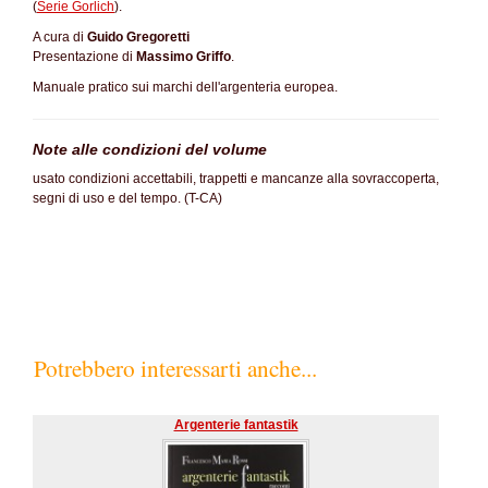
(
Serie Gorlich
).
A cura di
Guido Gregoretti
Presentazione di
Massimo Griffo
.
Manuale pratico sui marchi dell'argenteria europea.
Note alle condizioni del volume
usato condizioni accettabili, trappetti e mancanze alla sovraccoperta,
segni di uso e del tempo. (T-CA)
Potrebbero interessarti anche...
Argenterie fantastik