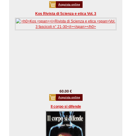
Acquista online
Kos Rivista di Scienza e etica Vol. 3
60.00 €
Acquista online
Il corpo si difende