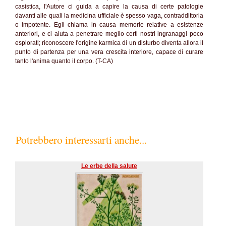
casistica, l'Autore ci guida a capire la causa di certe patologie
davanti alle quali la medicina ufficiale è spesso vaga, contraddittoria
o impotente. Egli chiama in causa memorie relative a esistenze
anteriori, e ci aiuta a penetrare meglio certi nostri ingranaggi poco
esplorati; riconoscere l'origine karmica di un disturbo diventa allora il
punto di partenza per una vera crescita interiore, capace di curare
tanto l'anima quanto il corpo. (T-CA)
Potrebbero interessarti anche...
Le erbe della salute