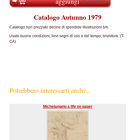
aggiungi
al carrello
Catalogo Autunno 1979
Catalogo non prezzato decine di spendide illustrazioni b/n.
Usato buone condizioni, lievi segni di uso e del tempo, bruniture. (T-
CA)
Potrebbero interessarti anche...
Michelangelo a life on paper