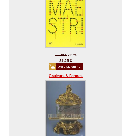
35.00 €
-25%
26.25 €
Acquista online
Couleurs & Formes