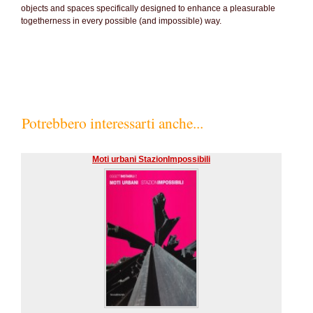
objects and spaces specifically designed to enhance a pleasurable
togetherness in every possible (and impossible) way.
Potrebbero interessarti anche...
Moti urbani StazionImpossibili