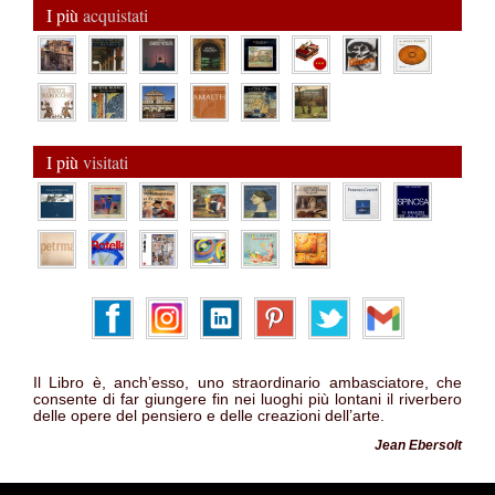
I più
acquistati
I più
visitati
Il Libro è, anch’esso, uno straordinario ambasciatore, che
consente di far giungere fin nei luoghi più lontani il riverbero
delle opere del pensiero e delle creazioni dell’arte.
Jean Ebersolt