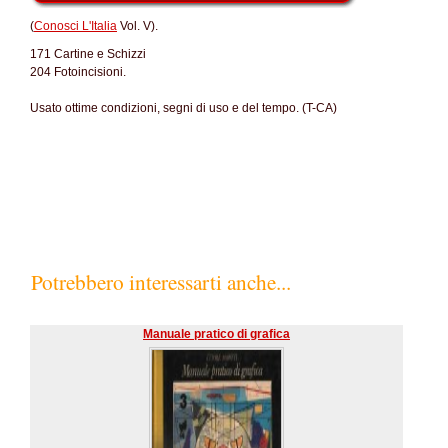
(
Conosci L'Italia
Vol. V).
171 Cartine e Schizzi
204 Fotoincisioni.
Usato ottime condizioni, segni di uso e del tempo. (T-CA)
SC80%
Potrebbero interessarti anche...
Manuale pratico di grafica