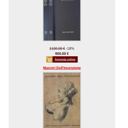
1100.00 €
-18%
900.00 €
Acquista online
Maestri Dell'invenzione