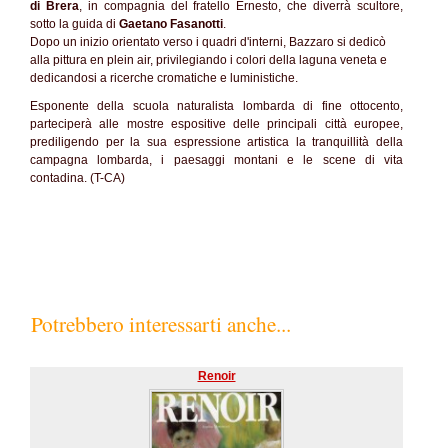
di Brera
, in compagnia del fratello Ernesto, che diverrà scultore,
sotto la guida di
Gaetano Fasanotti
.
Dopo un inizio orientato verso i quadri d'interni, Bazzaro si dedicò
alla pittura en plein air, privilegiando i colori della laguna veneta e
dedicandosi a ricerche cromatiche e luministiche.
Esponente della scuola naturalista lombarda di fine ottocento,
parteciperà alle mostre espositive delle principali città europee,
prediligendo per la sua espressione artistica la tranquillità della
campagna lombarda, i paesaggi montani e le scene di vita
contadina. (T-CA)
Potrebbero interessarti anche...
Renoir