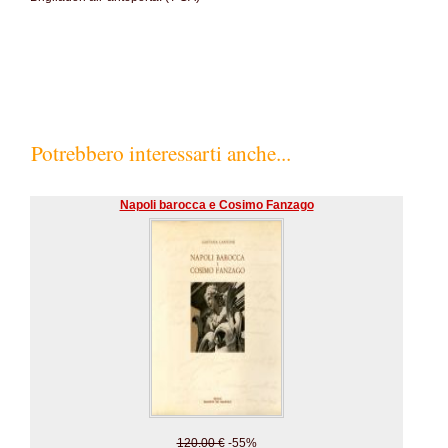
Potrebbero interessarti anche...
Napoli barocca e Cosimo Fanzago
120.00 €
-55%