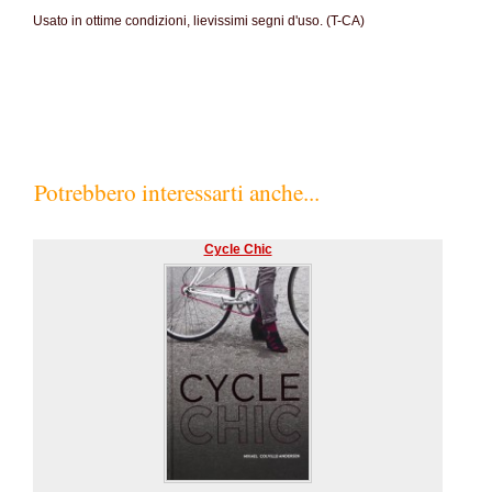
Usato in ottime condizioni, lievissimi segni d'uso. (T-CA)
Potrebbero interessarti anche...
Cycle Chic