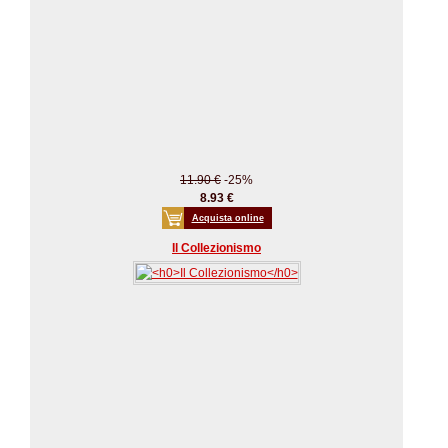
11.90 €
-25%
8.93 €
Acquista online
Il Collezionismo