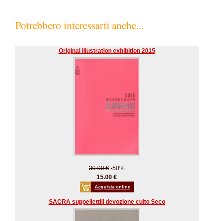
Potrebbero interessarti anche...
Original illustration exhibition 2015
30.00 €
-50%
15.00 €
Acquista online
SACRA suppellettili devozione culto Seco