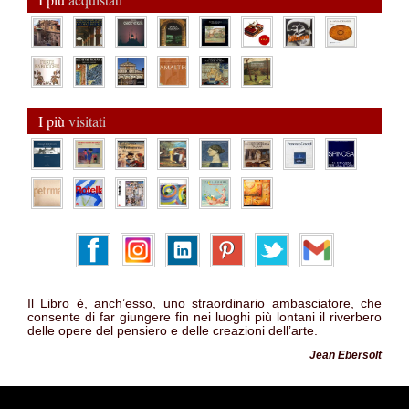
I più
visitati
Il Libro è, anch’esso, uno straordinario ambasciatore, che
consente di far giungere fin nei luoghi più lontani il riverbero
delle opere del pensiero e delle creazioni dell’arte.
Jean Ebersolt