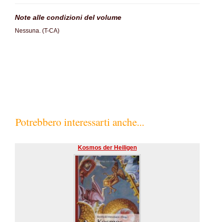
Note alle condizioni del volume
Nessuna. (T-CA)
SC70%
Potrebbero interessarti anche...
Kosmos der Heiligen