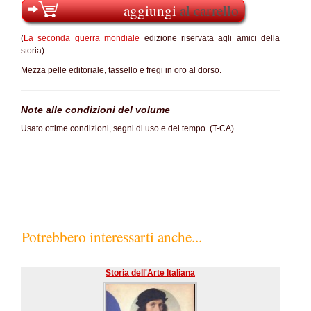
aggiungi
al carrello
(
La seconda guerra mondiale
edizione riservata agli amici della
storia).
Mezza pelle editoriale, tassello e fregi in oro al dorso.
Note alle condizioni del volume
Usato ottime condizioni, segni di uso e del tempo. (T-CA)
Potrebbero interessarti anche...
Storia dell'Arte Italiana