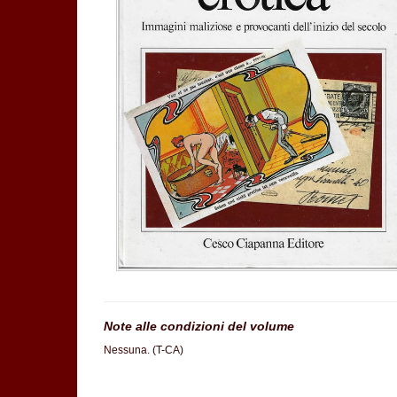
Note alle condizioni del volume
Nessuna. (T-CA)