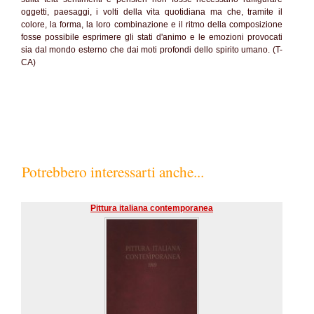
oggetti, paesaggi, i volti della vita quotidiana ma che, tramite il
colore, la forma, la loro combinazione e il ritmo della composizione
fosse possibile esprimere gli stati d'animo e le emozioni provocati
sia dal mondo esterno che dai moti profondi dello spirito umano. (T-
CA)
Potrebbero interessarti anche...
Pittura italiana contemporanea