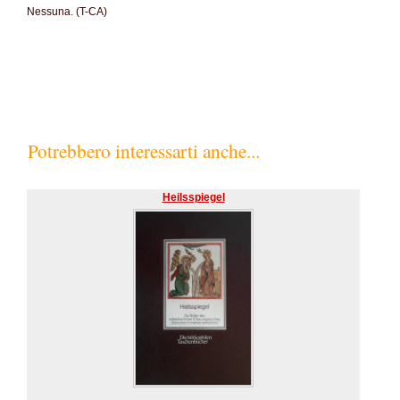
Nessuna. (T-CA)
Potrebbero interessarti anche...
Heilsspiegel