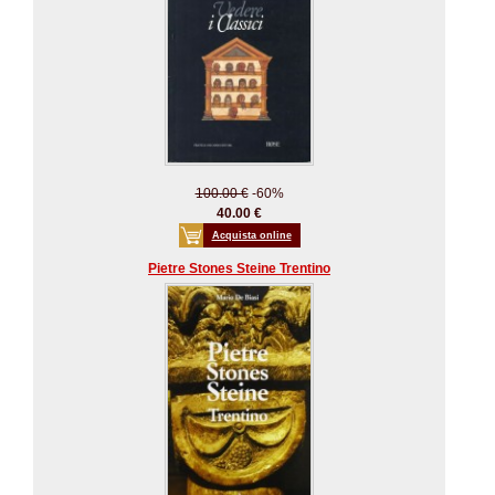
100.00 €
-60%
40.00 €
Acquista online
Pietre Stones Steine Trentino