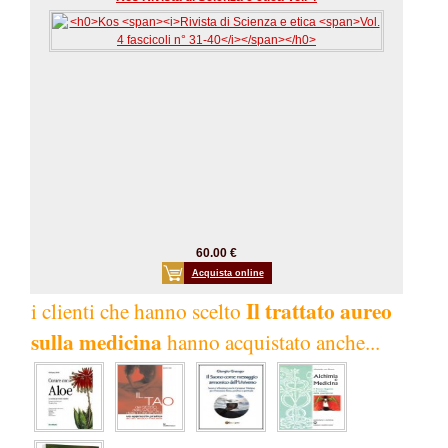
60.00 €
Acquista online
Il trattato aureo
i clienti che hanno scelto
sulla medicina
hanno acquistato anche...