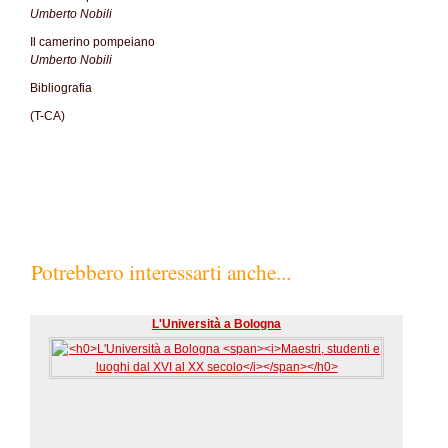
Umberto Nobili
Il camerino pompeiano
Umberto Nobili
Bibliografia
(T-CA)
Potrebbero interessarti anche...
L'Università a Bologna