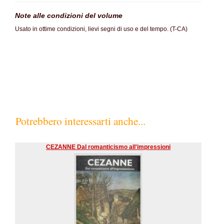
Note alle condizioni del volume
Usato in ottime condizioni, lievi segni di uso e del tempo. (T-CA)
SC70%
Potrebbero interessarti anche...
CEZANNE Dal romanticismo all'impressioni