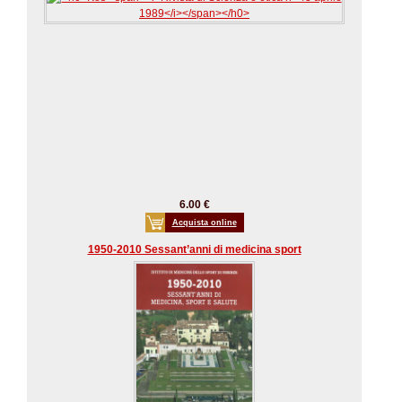
6.00 €
Acquista online
1950-2010 Sessant’anni di medicina sport