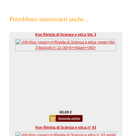
Potrebbero interessarti anche...
Kos Rivista di Scienza e etica Vol. 3
60.00 €
Acquista online
Kos Rivista di Scienza e etica n° 43