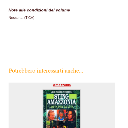
Note alle condizioni del volume
Nessuna. (T-CA)
SC60%
Potrebbero interessarti anche...
Amazzonia