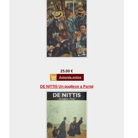
25.00 €
Acquista online
DE NITTIS Un pugliese a Parigi