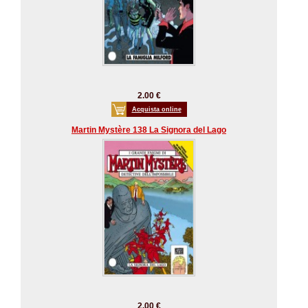
2.00 €
Acquista online
Martin Mystère 138 La Signora del Lago
2.00 €