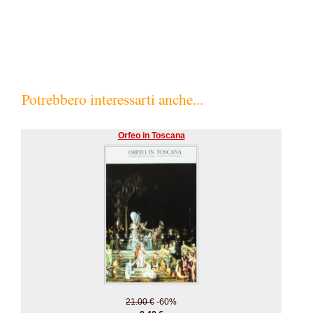
Potrebbero interessarti anche...
Orfeo in Toscana
21.00 €
-60%