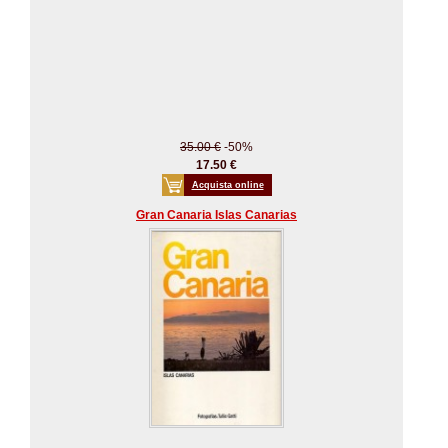
35.00 €
-50%
17.50 €
Acquista online
Gran Canaria Islas Canarias