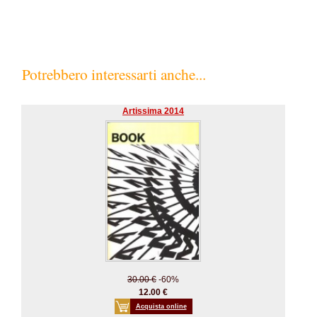
Potrebbero interessarti anche...
Artissima 2014
30.00 €
-60%
12.00 €
Acquista online