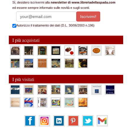
Sì, desidero iscrivermi alla
newsletter di www.libreriadellaspada.com
ed essere sempre informato sulle novità e sugli sconti.
Autorizzo il trattamento dei dati (D.L. 30/06/2003 n.196)
I più
acquistati
I più
visitati