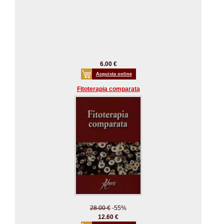
6.00 €
Acquista online
Fitoterapia comparata
28.00 €
-55%
12.60 €