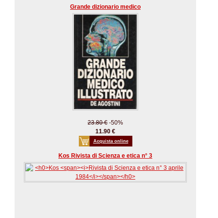
Grande dizionario medico
23.80 €
-50%
11.90 €
Acquista online
Kos Rivista di Scienza e etica n° 3