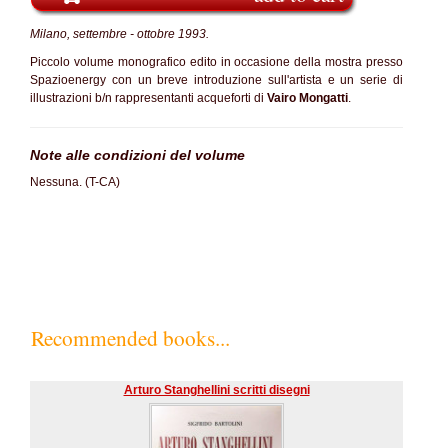
Milano, settembre - ottobre 1993.
Piccolo volume monografico edito in occasione della mostra presso
Spazioenergy con un breve introduzione sull'artista e un serie di
illustrazioni b/n rappresentanti acqueforti di
Vairo Mongatti
.
Note alle condizioni del volume
Nessuna. (T-CA)
Recommended books...
Arturo Stanghellini scritti disegni