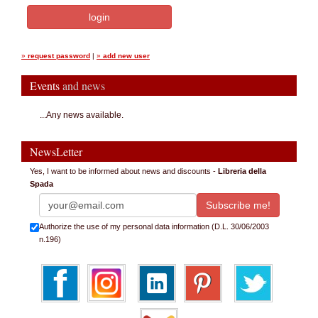
»
request password
|
»
add new user
Events
and news
...Any news available.
NewsLetter
Yes, I want to be informed about news and discounts -
Libreria della
Spada
Authorize the use of my personal data information (D.L. 30/06/2003
n.196)