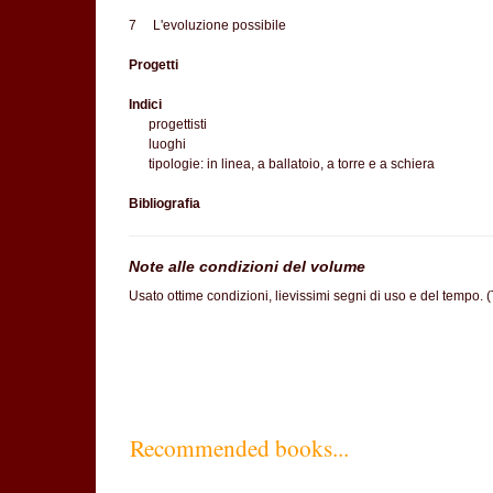
7 L'evoluzione possibile
Progetti
Indici
progettisti
luoghi
tipologie: in linea, a ballatoio, a torre e a schiera
Bibliografia
Note alle condizioni del volume
Usato ottime condizioni, lievissimi segni di uso e del tempo. 
Recommended books...