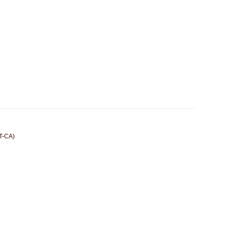
(T-CA)