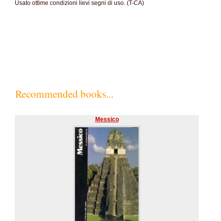
Usato ottime condizioni lievi segni di uso. (T-CA)
SC60%
Recommended books...
Messico