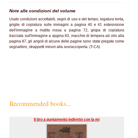
Note alle condizioni del volume
Usato condizioni accettabili, segni di uso e del tempo, legatura lenta,
griglie di copiatura sulle immagini a pagina 40 e 41 estesnsione
dell'immagine a matita rossa a pagina 72, grigia di copiatura
tracciata sull'immagine a apgina 83, macchie di tempera ad olio alla
pagina 87, gli angoli di alcune delle pagine sono state piegate come
segnalibro, strappetti minori alla sovraccoperta. (T-CA)
SC70%
Recommended books...
Il tiro a puntamento indiretto con la mi