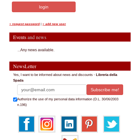
»
request password
|
»
add new user
Events
and news
...Any news available.
NewsLetter
Yes, I want to be informed about news and discounts -
Libreria della
Spada
Authorize the use of my personal data information (D.L. 30/06/2003
n.196)