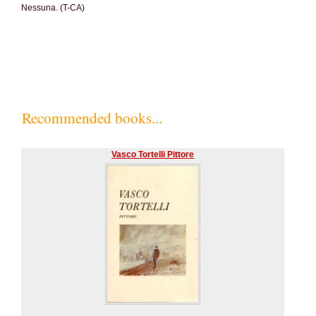
Nessuna. (T-CA)
Recommended books...
Vasco Tortelli Pittore