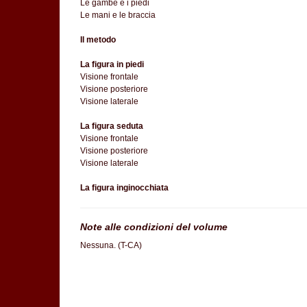
Le gambe e i piedi
Le mani e le braccia
Il metodo
La figura in piedi
Visione frontale
Visione posteriore
Visione laterale
La figura seduta
Visione frontale
Visione posteriore
Visione laterale
La figura inginocchiata
Note alle condizioni del volume
Nessuna. (T-CA)