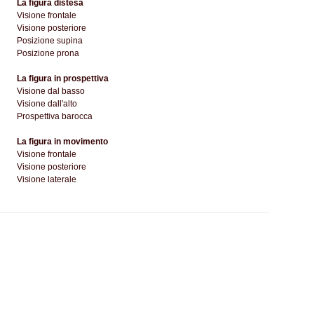
La figura distesa
Visione frontale
Visione posteriore
Posizione supina
Posizione prona
La figura in prospettiva
Visione dal basso
Visione dall'alto
Prospettiva barocca
La figura in movimento
Visione frontale
Visione posteriore
Visione laterale