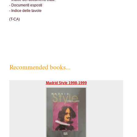
- Documenti esposti
- Indice delle tavole
(T-CA)
Recommended books...
Madrid Style 1998-1999