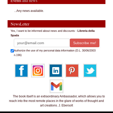
Events
and news
...Any news available.
NewsLetter
Yes, I want to be informed about news and discounts -
Libreria della
Spada
Authorize the use of my personal data information (D.L. 30/06/2003
n.196)
The book itself is an extraordinary Ambassador, which allows you to
reach into the most remote places in the glare of works of thought and
art creations. J. Ebersolt