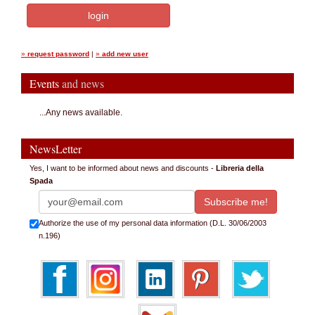
»
request password
|
»
add new user
Events
and news
...Any news available.
NewsLetter
Yes, I want to be informed about news and discounts -
Libreria della
Spada
Authorize the use of my personal data information (D.L. 30/06/2003
n.196)