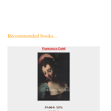
Recommended books...
Francesco Conti
77.00 €
-50%