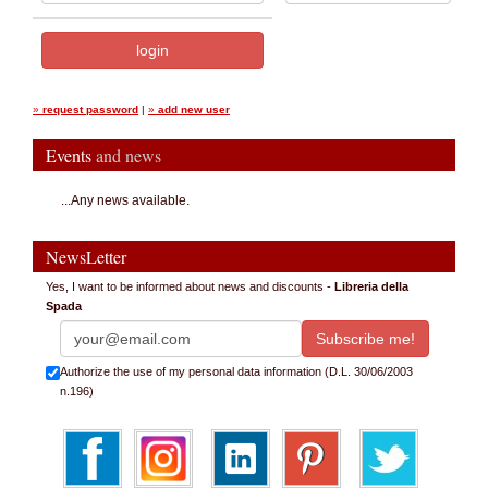
»
request password
|
»
add new user
Events
and news
...Any news available.
NewsLetter
Yes, I want to be informed about news and discounts -
Libreria della
Spada
Authorize the use of my personal data information (D.L. 30/06/2003
n.196)