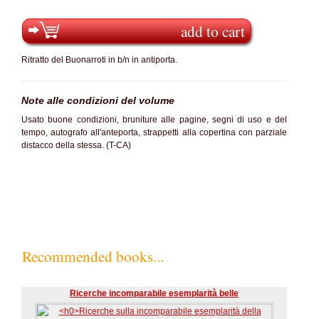
add to cart
Ritratto del Buonarroti in b/n in antiporta.
Note alle condizioni del volume
Usato buone condizioni, bruniture alle pagine, segni di uso e del
tempo, autografo all'anteporta, strappetti alla copertina con parziale
distacco della stessa. (T-CA)
Recommended books...
Ricerche incomparabile esemplarità belle