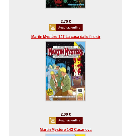
2.70 €
Acquista online
Martin Mystère 147 La casa dalle finestr
2.00 €
Acquista online
Martin Mystère 143 Casanova