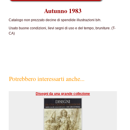
Autunno 1983
Catalogo non prezzato decine di spendide illustrazioni b/n.
Usato buone condizioni, lievi segni di uso e del tempo, bruniture. (T-
CA)
Potrebbero interessarti anche...
Disegni da una grande collezione