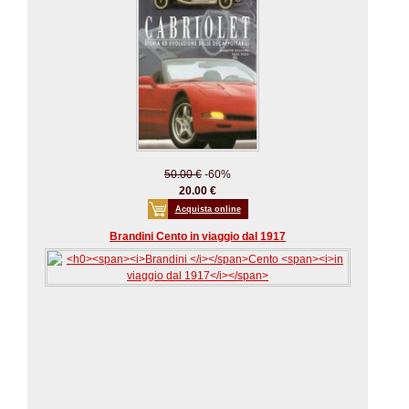
50.00 €
-60%
20.00 €
Acquista online
Brandini Cento in viaggio dal 1917